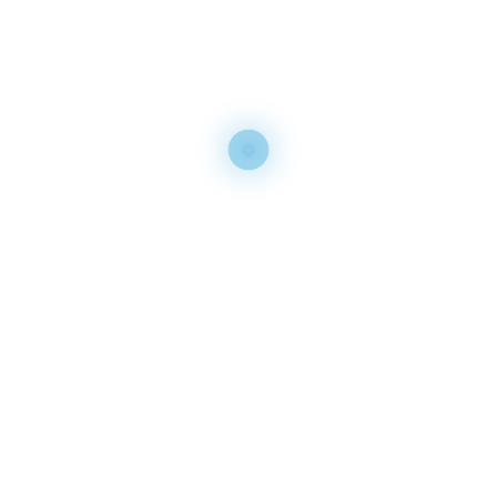
SELECCIONAR OPCIONES
GANCHO DE SOPORTE NEGRO
SELECCIONAR OPCIONES